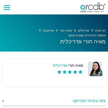
דף הבית
אדריכלים
מאיה חורי
פרויקטים
תוספת יחידת דיור צמודת קרקע
מאיה חורי אדריכלית
מאיה חורי
אדריכלית
צפה בפרטי הפרויקט