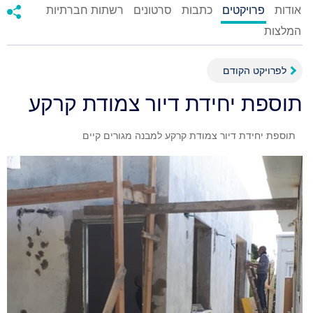
אודות
פרויקטים
כתבות
סרטונים
רשתות חברתיות
המלצות
לפרויקט הקודם
תוספת יחידת דיור צמודת קרקע
תוספת יחידת דיור צמודת קרקע למבנה מגורים קיים