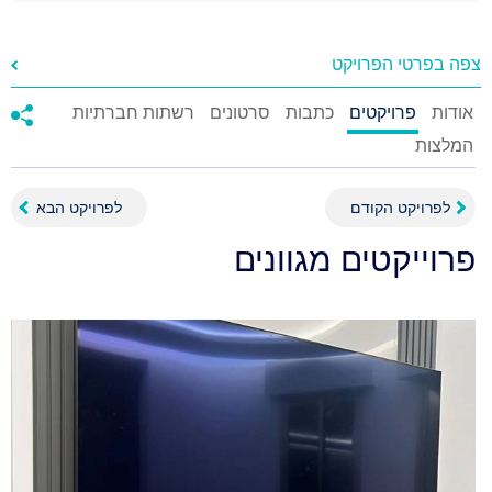
צפה בפרטי הפרויקט
אודות
פרויקטים
כתבות
סרטונים
רשתות חברתיות
המלצות
לפרויקט הקודם
לפרויקט הבא
פרוייקטים מגוונים