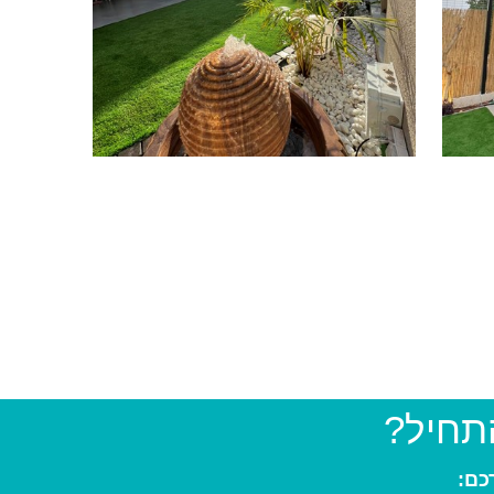
התחיל?