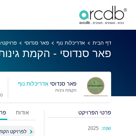
דף הבית
אדריכלות נוף
פאר סנדוסי
פרויקטי
פאר סנדוסי - הקמת גינות
פאר סנדוסי
אדריכלות נוף
הקמת גינות
0 מועדפים
פרטי הפרויקט
אודות
פרו
שנה:
2025
לפרויקט הקוד