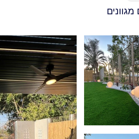
 מגוונים