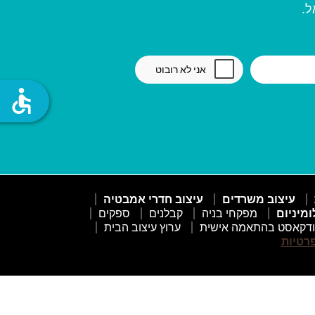
ל.
accessible
עיצוב משרדים
עיצוב חדרי אמבטיה
ומיניום
מפקחי בניה
קבלנים
ספקים
דקאסט בהתאמה אישית
ערוץ עיצוב הבית
פרטיות