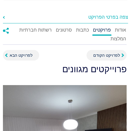
צפה בפרטי הפרויקט
אודות
פרויקטים
כתבות
סרטונים
רשתות חברתיות
המלצות
לפרויקט הקודם
לפרויקט הבא
פרוייקטים מגוונים