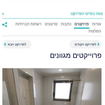
צפה בפרטי הפרויקט
אודות
פרויקטים
כתבות
סרטונים
רשתות חברתיות
המלצות
לפרויקט הקודם
לפרויקט הבא
פרוייקטים מגוונים