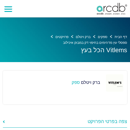
דף הבית
ספקים
ברק ויטלם
פרויקטים
ספסלי עץ מדהימים בחיפוי דק במבוק איכילוב
Vitlems הכל בעץ
ברק ויטלם
ספק
צפה בפרטי הפרויקט