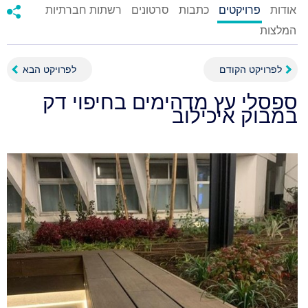
אודות
פרויקטים
כתבות
סרטונים
רשתות חברתיות
המלצות
לפרויקט הקודם
לפרויקט הבא
ספסלי עץ מדהימים בחיפוי דק
במבוק איכילוב